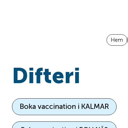
Hem
Difteri
Boka vaccination i KALMAR