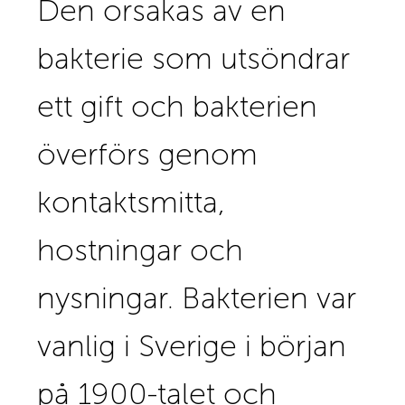
Den orsakas av en
bakterie som utsöndrar
ett gift och bakterien
överförs genom
kontaktsmitta,
hostningar och
nysningar. Bakterien var
vanlig i Sverige i början
på 1900-talet och