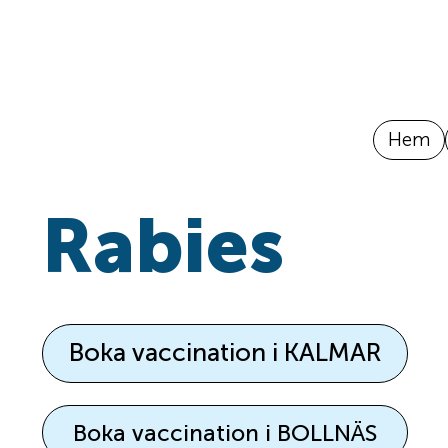
Hem
Rabies
Boka vaccination i KALMAR
Boka vaccination i BOLLNÄS