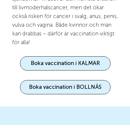
till livmoderhalscancer, men det ökar
också risken för cancer i svalg, anus, penis,
vulva och vagina. Både kvinnor och män
kan drabbas – därför är vaccination viktigt
för alla!
Boka vaccination i KALMAR
Boka vaccination i BOLLNÄS