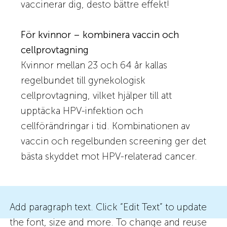
vaccinerar dig, desto bättre effekt!
För kvinnor – kombinera vaccin och
cellprovtagning
Kvinnor mellan 23 och 64 år kallas
regelbundet till gynekologisk
cellprovtagning, vilket hjälper till att
upptäcka HPV-infektion och
cellförändringar i tid. Kombinationen av
vaccin och regelbunden screening ger det
bästa skyddet mot HPV-relaterad cancer.
Add paragraph text. Click “Edit Text” to update
the font, size and more. To change and reuse