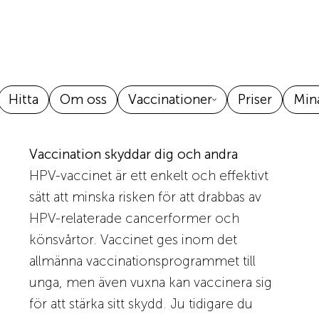
Hitta
Om oss
Vaccinationer
Priser
Mina
Vaccination skyddar dig och andra
HPV-vaccinet är ett enkelt och effektivt
sätt att minska risken för att drabbas av
HPV-relaterade cancerformer och
könsvårtor. Vaccinet ges inom det
allmänna vaccinationsprogrammet till
unga, men även vuxna kan vaccinera sig
för att stärka sitt skydd. Ju tidigare du